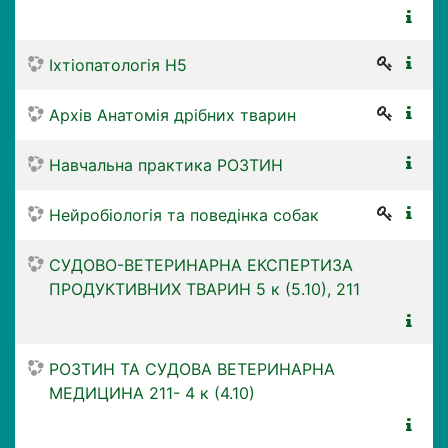
Іхтіопатологія Н5
Архів Анатомія дрібних тварин
Навчальна практика РОЗТИН
Нейробіологія та поведінка собак
СУДОВО-ВЕТЕРИНАРНА ЕКСПЕРТИЗА
ПРОДУКТИВНИХ ТВАРИН 5 к (5.10), 211
РОЗТИН ТА СУДОВА ВЕТЕРИНАРНА
МЕДИЦИНА 211- 4 к (4.10)