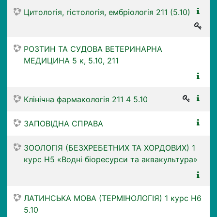
Цитологія, гістологія, ембріологія 211 (5.10)
РОЗТИН ТА СУДОВА ВЕТЕРИНАРНА
МЕДИЦИНА 5 к, 5.10, 211
Клінічна фармакологія 211 4 5.10
ЗАПОВІДНА СПРАВА
ЗООЛОГІЯ (БЕЗХРЕБЕТНИХ ТА ХОРДОВИХ) 1
курс Н5 «Водні біоресурси та аквакультура»
ЛАТИНСЬКА МОВА (ТЕРМІНОЛОГІЯ) 1 курс Н6
5.10