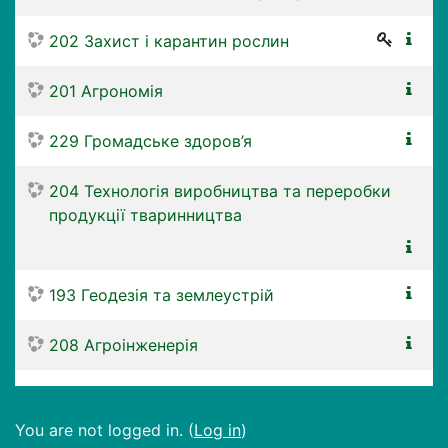
202 Захист і карантин рослин
201 Агрономія
229 Громадське здоров’я
204 Технологія виробництва та переробки
продукції тваринництва
193 Геодезія та землеустрій
208 Агроінженерія
You are not logged in. (
Log in
)