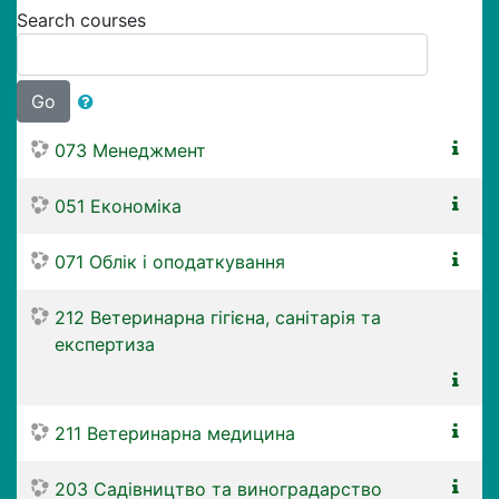
Search courses
Go
073 Менеджмент
051 Економіка
071 Облік і оподаткування
212 Ветеринарна гігієна, санітарія та
експертиза
211 Ветеринарна медицина
203 Садівництво та виноградарство