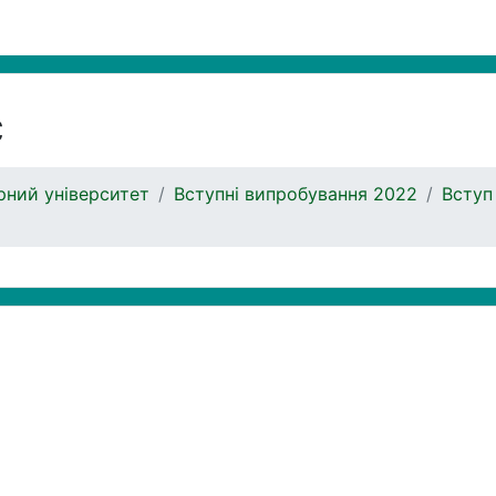
с
ний університет
Вступні випробування 2022
Вступ