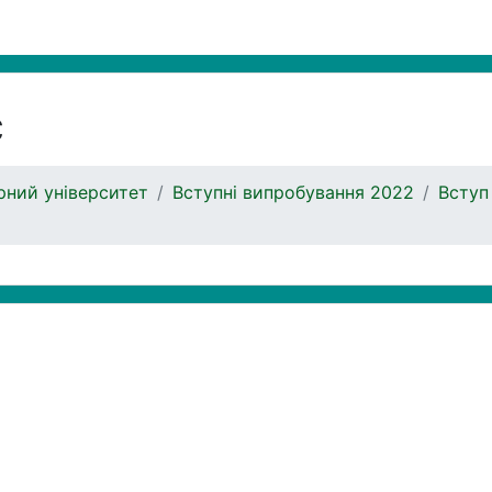
с
ний університет
Вступні випробування 2022
Вступ