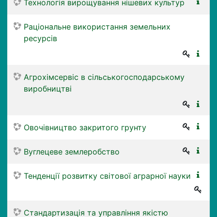
Технологія вирощування нішевих культур
Раціональне використання земельних
ресурсів
Агрохімсервіс в сільськогосподарському
виробництві
Овочівництво закритого грунту
Вуглецеве землеробство
Тенденції розвитку світової аграрної науки
Стандартизація та управління якістю