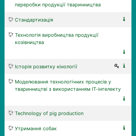
переробки продукції тваринництва
Стандартизація
Технологія виробництва продукції
козівництва
Історія розвитку кінології
Моделювання технологічних процесів у
тваринництві з використанням ІТ-інтелекту
Technology of pig production
Утримання собак