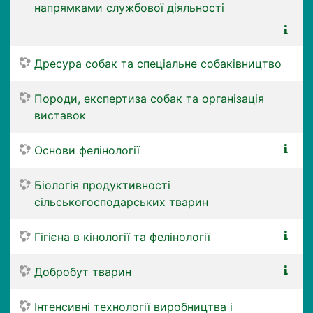
напрямками службової діяльності
Дресура собак та спеціальне собаківництво
Породи, експертиза собак та організація
виставок
Основи фелінології
Біологія продуктивності
сільськогосподарських тварин
Гігієна в кінології та фелінології
Добробут тварин
Інтенсивні технології виробництва і