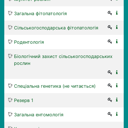
Загальна фітопатологія
Сільськогосподарська фітопатологія
Родентологія
Біологічний захист сільськогосподарських
рослин
Спеціальна генетика (не читається)
Резерв 1
Загальна ентомологія