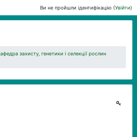
Ви не пройшли ідентифікацію (
Увійти
)
афедра захисту, генетики і селекції рослин