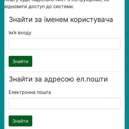
відновити доступ до системи.
Знайти за іменем користувача
Ім’я входу
Знайти за адресою ел.пошти
Електронна пошта