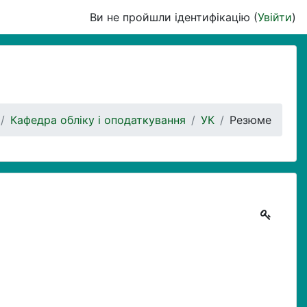
Ви не пройшли ідентифікацію (
Увійти
)
Кафедра обліку і оподаткування
УК
Резюме