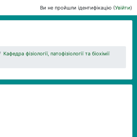
Ви не пройшли ідентифікацію (
Увійти
)
Кафедра фізіології, патофізіології та біохімії