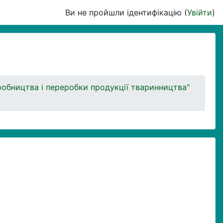
Ви не пройшли ідентифікацію (
Увійти
)
обництва і переробки продукції тваринництва"