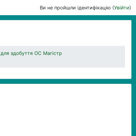
Ви не пройшли ідентифікацію (
Увійти
)
 для здобуття ОС Магістр