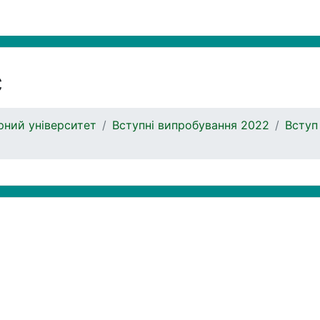
с
ний університет
Вступні випробування 2022
Вступ