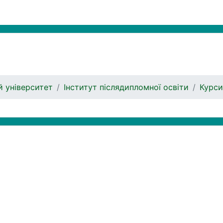
 університет
Інститут післядипломної освіти
Курси