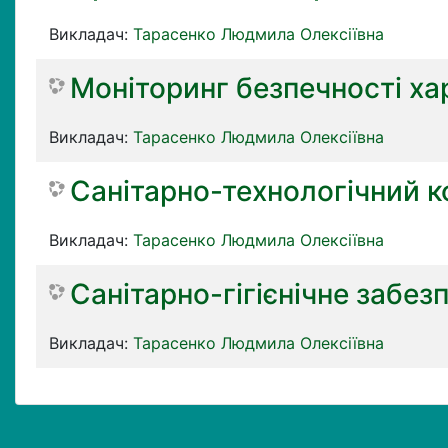
Викладач:
Тарасенко Людмила Олексіївна
Моніторинг безпечності ха
Викладач:
Тарасенко Людмила Олексіївна
Санітарно-технологічний к
Викладач:
Тарасенко Людмила Олексіївна
Санітарно-гігієнічне забез
Викладач:
Тарасенко Людмила Олексіївна