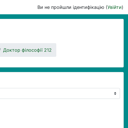
Ви не пройшли ідентифікацію (
Увійти
)
Доктор філософії 212