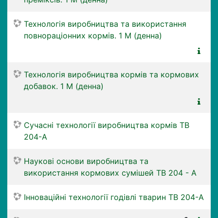
Технологія виробництва та використання
повнораціонних кормів. 1 М (денна)
Технологія виробництва кормів та кормових
добавок. 1 М (денна)
Сучасні технології виробництва кормів ТВ
204-А
Наукові основи виробництва та
використання кормових сумішей ТВ 204 - А
Інноваційні технології годівлі тварин ТВ 204-А