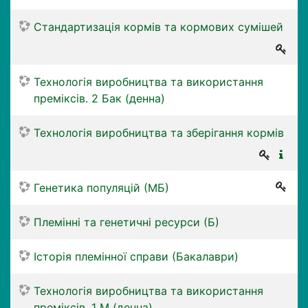
Стандартизація кормів та кормових сумішей
Технологія виробництва та використання
преміксів. 2 Бак (денна)
Технологія виробництва та зберігання кормів
Генетика популяцій (МБ)
Племінні та генетичні ресурси (Б)
Історія племінної справи (Бакалаври)
Технологія виробництва та використання
преміксів. 1 М (денна)