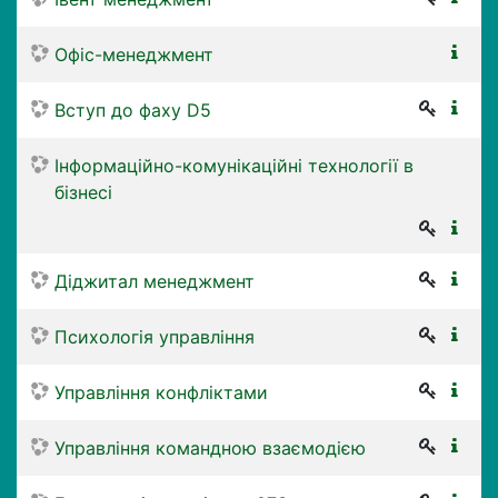
Офіс-менеджмент
Вступ до фаху D5
Інформаційно-комунікаційні технології в
бізнесі
Діджитал менеджмент
Психологія управління
Управління конфліктами
Управління командною взаємодією