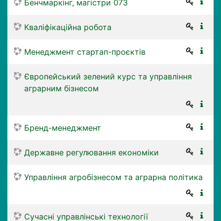
Бенчмаркінг, магістри 073
Кваліфікаційна робота
Менеджмент стартап-проєктів
Європейський зелений курс та управління
аграрним бізнесом
Бренд-менеджмент
Державне регулювання економіки
Управління агробізнесом та аграрна політика
Сучасні управлінські технології