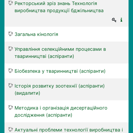
Ректорський зріз знань Технологія
виробництва продукції бджільництва
Загальна кінологія
Управління селекційними процесами в
тваринництві (аспіранти)
Біобезпека у тваринництві (аспіранти)
Історія розвитку зоотехнії (аспіранти)
(видалити)
Методика і організація дисертаційного
дослідження (аспіранти)
Актуальні проблеми технології виробництва і