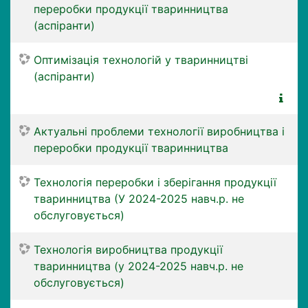
переробки продукції тваринництва
(аспіранти)
Оптимізація технологій у тваринництві
(аспіранти)
Актуальні проблеми технології виробництва і
переробки продукції тваринництва
Технологія переробки і зберігання продукції
тваринництва (У 2024-2025 навч.р. не
обслуговується)
Технологія виробництва продукції
тваринництва (у 2024-2025 навч.р. не
обслуговується)