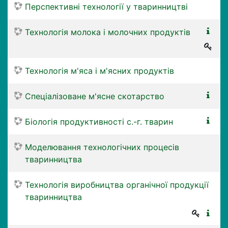
Перспективні технології у тваринництві
Технологія молока і молочних продуктів
Технологія м'яса і м'ясних продуктів
Спеціалізоване м'ясне скотарство
Біологія продуктивності с.-г. тварин
Моделювання технологічних процесів
тваринництва
Технологія виробництва органічної продукції
тваринництва