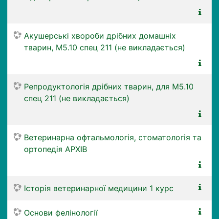
Акушерські хвороби дрібних домашніх
тварин, М5.10 спец 211 (не викладається)
Репродуктологія дрібних тварин, для М5.10
спец 211 (не викладається)
Ветеринарна офтальмологія, стоматологія та
ортопедія АРХІВ
Історія ветеринарної медицини 1 курс
Основи фелінології