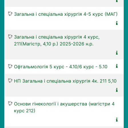
Загальна і спеціальна хірургія 4-5 курс (МАГ)
Загальна і спеціальна хірургія 4 курс,
211(Магістр, 4,10 р.) 2025-2026 н.р.
Офтальмологія 5 курс - 4.10/6 курс - 5.10
НП Загальна і спеціальна хірургія 4к. 211 5,10
Основи гінекології і акушерства (магістри 4
курс 212)